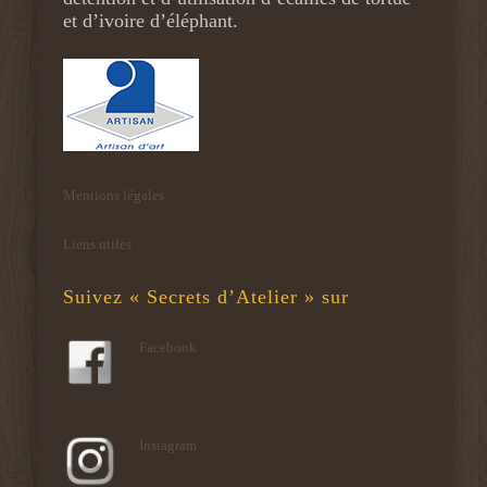
et d’ivoire d’éléphant.
Mentions légales
Liens utiles
Suivez « Secrets d’Atelier » sur
Facebook
Instagram