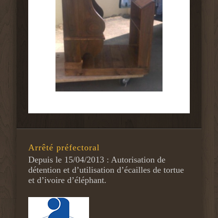
Arrêté préfectoral
Depuis le 15/04/2013 : Autorisation de
détention et d’utilisation d’écailles de tortue
et d’ivoire d’éléphant.