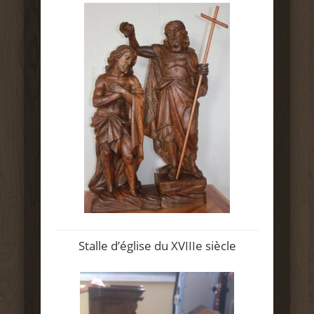
Stalle d’église du XVIIIe siècle