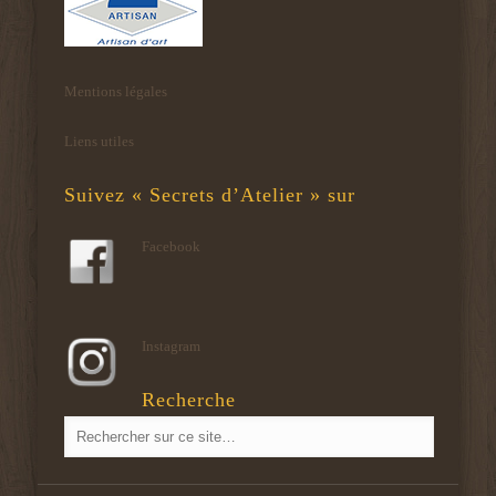
Mentions légales
Liens utiles
Suivez « Secrets d’Atelier » sur
Facebook
Instagram
Recherche