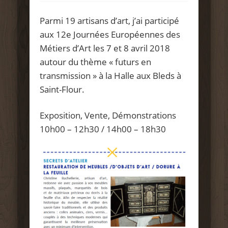
Parmi 19 artisans d’art, j’ai participé
aux 12e Journées Européennes des
Métiers d’Art les 7 et 8 avril 2018
autour du thème « futurs en
transmission » à la Halle aux Bleds à
Saint-Flour.
Exposition, Vente, Démonstrations
10h00 – 12h30 / 14h00 – 18h30