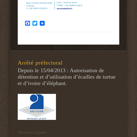
Facebook
Twitter
Arrêté préfectoral
Depuis le 15/04/2013 : Autorisation de
détention et d’utilisation d’écailles de tortue
et d’ivoire d’éléphant.
Mentions légales