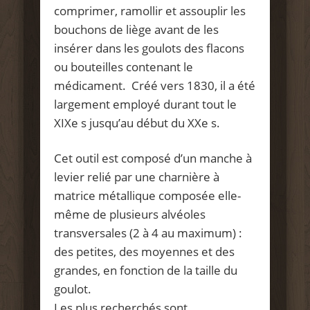
comprimer, ramollir et assouplir les
bouchons de liège avant de les
insérer dans les goulots des flacons
ou bouteilles contenant le
médicament. Créé vers 1830, il a été
largement employé durant tout le
XIXe s jusqu’au début du XXe s.
Cet outil est composé d’un manche à
levier relié par une charnière à
matrice métallique composée elle-
même de plusieurs alvéoles
transversales (2 à 4 au maximum) :
des petites, des moyennes et des
grandes, en fonction de la taille du
goulot.
Les plus recherchés sont