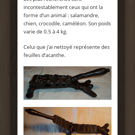
incontestablement ceux qui ont la
forme d’un animal : salamandre,
chien, crocodile, caméléon. Son poids
varie de 0.5 à 4 kg.
Celui que j’ai nettoyé représente des
feuilles d’acanthe.