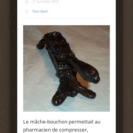
27 novembre 2018
Non classé
Le mâche-bouchon permettait au
pharmacien de compresser,