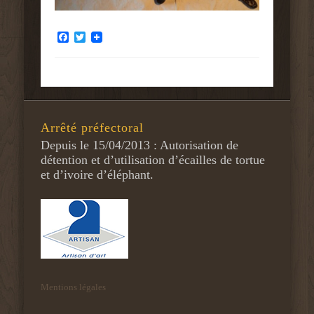
Facebook
Twitter
Arrêté préfectoral
Depuis le 15/04/2013 : Autorisation de
détention et d’utilisation d’écailles de tortue
et d’ivoire d’éléphant.
Mentions légales