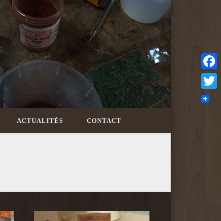
Facebo
Twitter
ACTUALITÉS
CONTACT