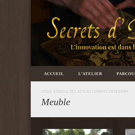
L'innovation est dans la tradition
ACCUEIL
L’ATELIER
PARCOU
VOUS CONSULTEZ ACTUELLEMENT CATEGORY
Meuble