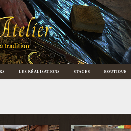
Secrets d'Atelier
RS
LES RÉALISATIONS
STAGES
BOUTIQUE