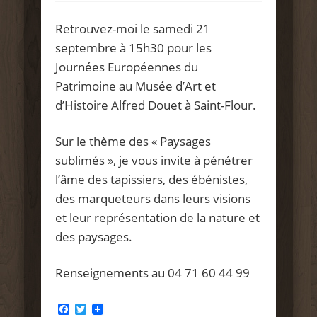
Retrouvez-moi le samedi 21
septembre à 15h30 pour les
Journées Européennes du
Patrimoine au Musée d’Art et
d’Histoire Alfred Douet à Saint-Flour.
Sur le thème des « Paysages
sublimés », je vous invite à pénétrer
l’âme des tapissiers, des ébénistes,
des marqueteurs dans leurs visions
et leur représentation de la nature et
des paysages.
Renseignements au 04 71 60 44 99
Facebook
Twitter