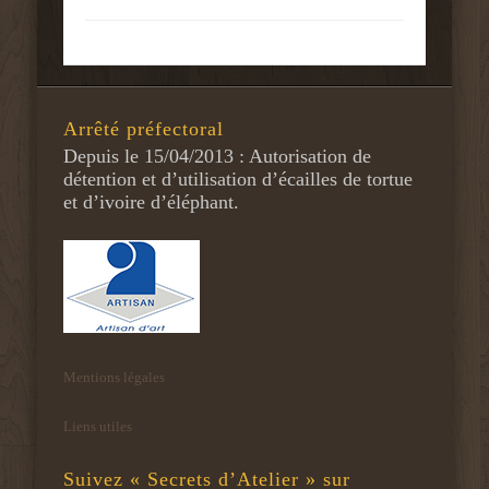
Arrêté préfectoral
Depuis le 15/04/2013 : Autorisation de
détention et d’utilisation d’écailles de tortue
et d’ivoire d’éléphant.
Mentions légales
Liens utiles
Suivez « Secrets d’Atelier » sur