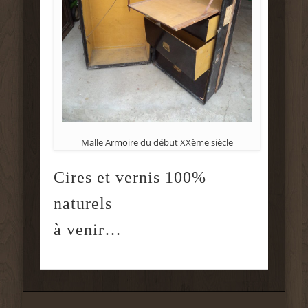
Malle Armoire du début XXème siècle
Cires et vernis 100%
naturels
à venir…