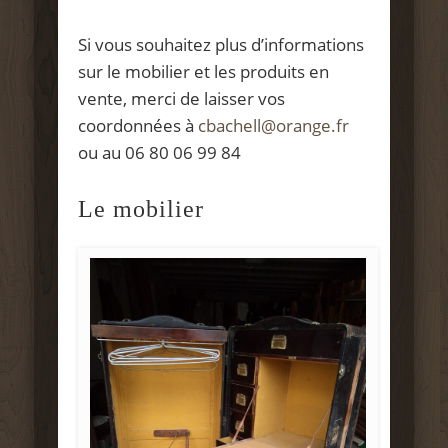
Si vous souhaitez plus d’informations
sur le mobilier et les produits en
vente, merci de laisser vos
coordonnées à
cbachell@orange.fr
ou au 06 80 06 99 84
Le mobilier