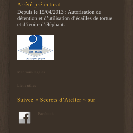
Arrêté préfectoral
Depuis le 15/04/2013 : Autorisation de
détention et d’utilisation d’écailles de tortue
et d’ivoire d’éléphant.
Mentions légales
Liens utiles
Suivez « Secrets d’Atelier » sur
Facebook