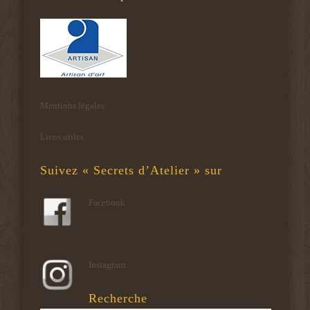
Mentions légales
Liens utiles
Suivez « Secrets d’Atelier » sur
Facebook
Instagram
Recherche